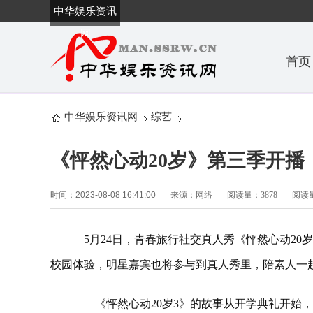
中华娱乐资讯
网
首页
中华娱乐资讯网
综艺
《怦然心动20岁》第三季开播
时间：2023-08-08 16:41:00
来源：网络
阅读量：3878
阅读量
5月24日，青春旅行社交真人秀《怦然心动20
校园体验，明星嘉宾也将参与到真人秀里，陪素人一
《怦然心动20岁3》的故事从开学典礼开始，