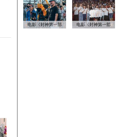
电影《封神第一部
电影《封神第一部