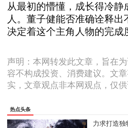
从最初的懵懂，成长得冷静
人。董子健能否准确诠释出
决定着这个主角人物的完成
声明：本网转发此文章，旨在为
容不构成投资、消费建议。文章
实，文章观点非本网观点，仅供
热点头条
力求打造独