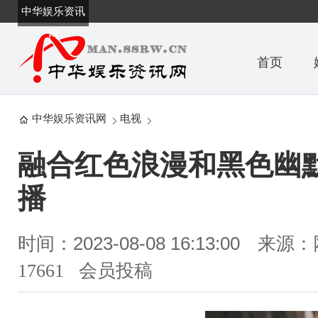
中华娱乐资讯
网
首页
中华娱乐资讯网
电视
融合红色浪漫和黑色幽默
播
时间：2023-08-08 16:13:00
来源：
17661 会员投稿