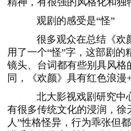
精神，有很强的风格化和独
观剧的感受是“怪”
很多观众在总结《欢颜
用了一个“怪”字，这部剧的
镜头、台词都有些别具风格的
同，《欢颜》具有红色浪漫
北大影视戏剧研究中心
有很多传统文化的浸润，徐
人”性格怪异，行为乖张但