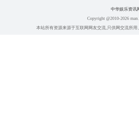
中华娱乐资讯
Copyright @2010-
2026 ma
本站所有资源来源于互联网网友交流,只供网交流所用、所