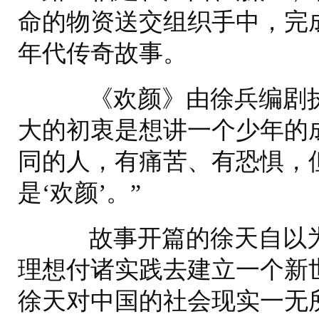
命的物资送交组织手中，完
年代传奇故事。
《欢颜》由徐兵编剧执
大的初衷是想讲一个少年的
同的人，有痛苦、有恐惧，
是‘欢颜’。”
故事开篇的徐天自以为
理想付诸实践去建立一个新
徐天对中国的社会现实一无