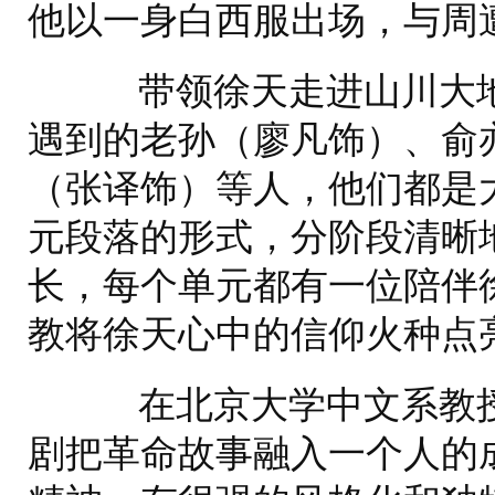
他以一身白西服出场，与周
带领徐天走进山川大地
遇到的老孙（廖凡饰）、俞
（张译饰）等人，他们都是
元段落的形式，分阶段清晰
长，每个单元都有一位陪伴
教将徐天心中的信仰火种点
在北京大学中文系教授
剧把革命故事融入一个人的