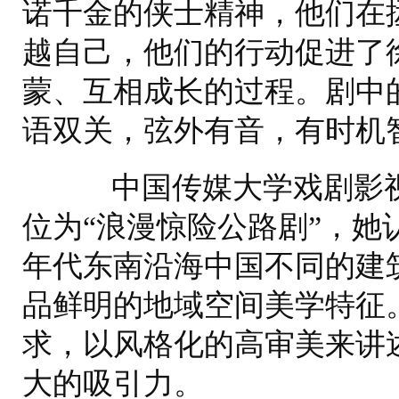
诺千金的侠士精神，他们在
越自己，他们的行动促进了
蒙、互相成长的过程。剧中
语双关，弦外有音，有时机
中国传媒大学戏剧影视
位为“浪漫惊险公路剧”，她
年代东南沿海中国不同的建
品鲜明的地域空间美学特征
求，以风格化的高审美来讲
大的吸引力。