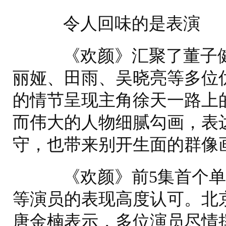
令人回味的是表演
《欢颜》汇聚了董子健
丽娅、田雨、吴晓亮等多位
的情节呈现主角徐天一路上
而伟大的人物细腻勾画，表
守，也带来别开生面的群像
《欢颜》前5集首个单
等演员的表现高度认可。北
唐金楠表示，多位演员尽情