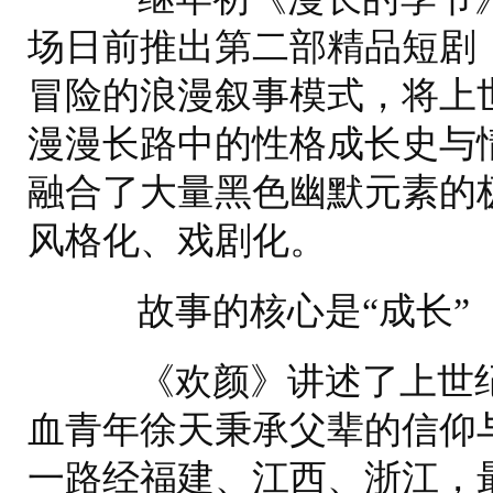
场日前推出第二部精品短剧
冒险的浪漫叙事模式，将上
漫漫长路中的性格成长史与
融合了大量黑色幽默元素的
风格化、戏剧化。
故事的核心是“成长”
《欢颜》讲述了上世纪
血青年徐天秉承父辈的信仰
一路经福建、江西、浙江，