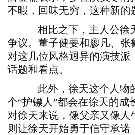
不暇，回味无穷，这种新的
相比之下，主人公徐天
争议。董子健要和廖凡、张
对这几位风格迥异的演技派，
话题和看点。
此外，徐天这个人物的
个“护镖人”都会在徐天的成
对徐天来说，像父亲又像人
则让徐天开始勇于信守承诺