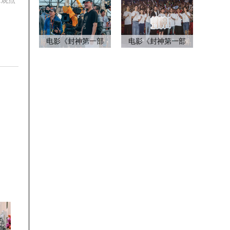
章观点
电影《封神第一部
电影《封神第一部