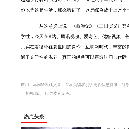
你以为这是生活，那么我错了。这是综合成千上万个
从这意义上说，《西游记》《三国演义》甚至
学性，今天在B站、腾讯视频、爱奇艺、优酷视频、
其实在看循环往复世间的真谛。互联网时代，丰富的
润了文学性的滋养，真正的经典可以穿透时间与代际
声明：本网转发此文章，旨在为读者提供更多信息资讯，所
非本网观点，仅供读者参考。
热点头条