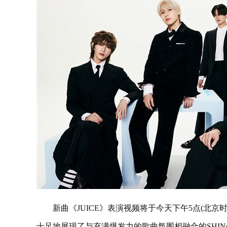
新曲《JUICE》表演视频将于今天下午5点(北京时间)
十足地展现了与充满爆发力的歌曲氛围相融合的SHIN