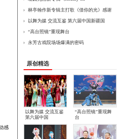
林亭翰作新专辑主打歌《借你的光》感谢
以舞为媒 交流互鉴 第六届中国新疆国
“高台照镜”重现舞台
永芳古戏院场场爆满的密码
原创精选
以舞为媒 交流互鉴
“高台照镜”重现舞
第六届中国
台
，动感