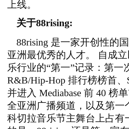
上线。
关于88rising:
88rising 是一家开创
亚洲最优秀的人才。 自成立以来
乐行业的“第一”记录：第一次让亚
R&B/Hip-Hop 排行榜榜首
并进入 Mediabase 前 40
全亚洲广播频道，以及第一个也是
科切拉音乐节主舞台上占有