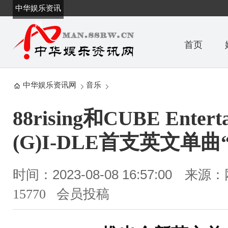
中华娱乐资讯
网
首页
中华娱乐资讯网
音乐
88rising和CUBE Ent
(G)I-DLE首支英文单曲“
时间：2023-08-08 16:57:00
来源：
15770 会员投稿