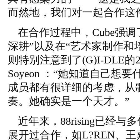
而然地，我们对一起合作这
在合作过程中，Cube强调了
深耕”以及在“艺术家制作和培养
则特别注意到了(G)I-DLE
Soyeon ：“她知道自己
成员都有很详细的考虑，从
奏。她确实是一个天才。”
近年来，88rising已
展开过合作，如L?REN、王嘉尔、