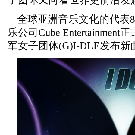
全球亚洲音乐文化的代表88
乐公司Cube Entertainm
军女子团体(G)I-DLE发布新曲