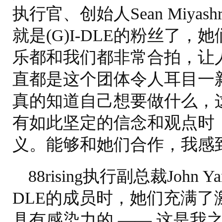
执行官、创始人Sean Miya
就是(G)I-DLE的粉丝了
乐都和我们都非常合拍，让
直都是这个团体令人耳目一
真的知道自己想要做什么，这
有如此坚定的信念和观点时
义。能够和她们合作，我感
88rising执行副总裁John
DLE的成员时，她们充满
具有感染力的 —— 这是我