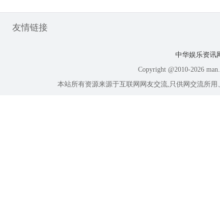
友情链接
中华娱乐资讯
Copyright @2010-
2026 ma
本站所有资源来源于互联网网友交流,只供网交流所用、所