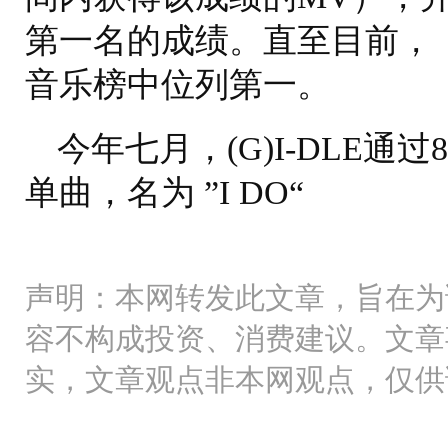
第一名的成绩。直至目前，《Qu
音乐榜中位列第一。
今年七月，(G)I-DLE通过
单曲，名为 ”I DO“
声明：本网转发此文章，旨在为
容不构成投资、消费建议。文章
实，文章观点非本网观点，仅供