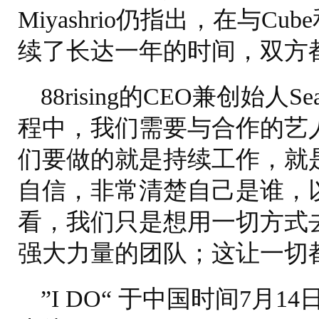
Miyashrio仍指出，在与Cu
续了长达一年的时间，双方
88rising的CEO兼创始人Se
程中，我们需要与合作的艺人
们要做的就是持续工作，就是这么
自信，非常清楚自己是谁，
看，我们只是想用一切方式
强大力量的团队；这让一切
”I DO“ 于中国时间7月