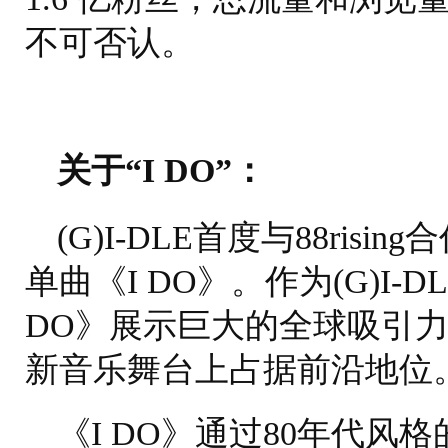
不可否认。
关于“I DO”：
(G)I-DLE首度与88ri
单曲《I DO》。作为(G)I
DO》展示巨大的全球吸引力，
新音乐舞台上占据前沿地位
《I DO》通过80年代风格的