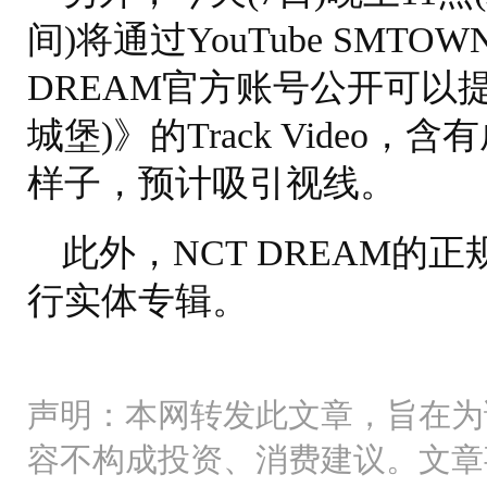
间)将通过YouTube SMT
DREAM官方账号公开可以提前
城堡)》的Track Vide
样子，预计吸引视线。
此外，NCT DREAM的正
行实体专辑。
声明：本网转发此文章，旨在为
容不构成投资、消费建议。文章