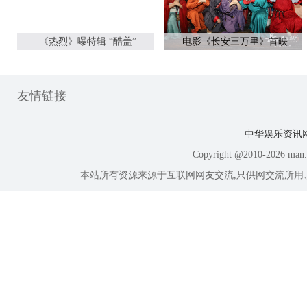
《热烈》曝特辑 “酷盖”
电影《长安三万里》首映
友情链接
中华娱乐资讯
Copyright @2010-
2026 ma
本站所有资源来源于互联网网友交流,只供网交流所用、所