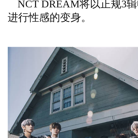
NCT DREAM将以正规3辑
进行性感的变身。