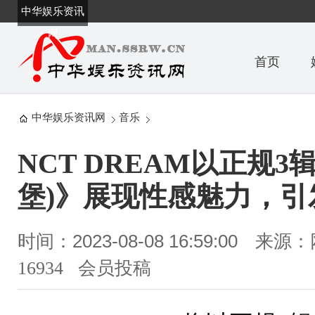
中华娱乐资讯
网
首页
中华娱乐资讯网
音乐
NCT DREAM以正规3辑
堡)》展现性感魅力，引
时间：2023-08-08 16:59:00
来源：
16934 会员投稿