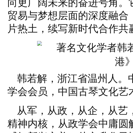
向更广阔未来的奋进号角。
贸易与梦想层面的深度融合
片热土，续写新时代合作共
韩若解，浙江省温州人。
学会会员，中国古琴文化艺
从军，从政，从企，从艺
精神内核，从政学会中庸圆