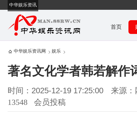
中华娱乐资讯
网
首页
中华娱乐资讯网
娱乐
著名文化学者韩若解作
时间：2025-12-19 17:25:00
来源：
13548 会员投稿