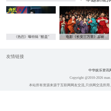
《热烈》曝特辑 “酷盖”
电影《长安三万里》首映
友情链接
中华娱乐资讯
Copyright @2010-
2026 ma
本站所有资源来源于互联网网友交流,只供网交流所用、所