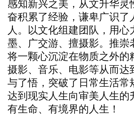
感知新兴之美，从文升华灵
奋积累了经验，谦卑广识了
人。以文化组建团队，用心
墨、广交游、擅摄影。推崇
将一颗心沉淀在物质之外的
摄影、音乐、电影等从而达
与了悟，突破了日常生活常
达到现实人生向审美人生的
有生命、有境界的人生！