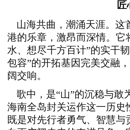
匠
山海共曲，潮涌天涯。这
港的乐章，激昂而深情。它
水、想尽千方百计”的实干韧
包容”的开拓基因完美交融
阔交响。
歌中，是“山”的沉稳与敢
海南全岛封关运作这一历史
既是对先行者勇气、智慧与